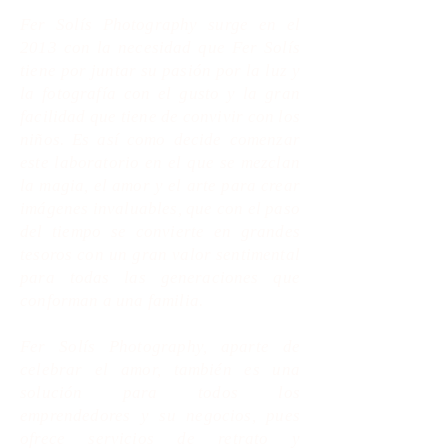
Fer Solís Photography surge en el
2013 con la necesidad que Fer Solís
tiene por juntar su pasión por la luz y
la
fotografía con el gusto y la gran
facilidad que tiene de
convivir con los
niños. Es así como decide comenzar
este
laboratorio
en el que se mezclan
la magia, el amor y el arte para crear
imágenes invaluables, que con el paso
del tiempo se convierte en grandes
tesoros con un gran valor sentimental
para todas las generaciones que
conforman a una familia.
Fer Solís Photography, aparte de
celebrar el amor, también es una
solución para todos los
emprendedores y su negocios, pues
ofrece servicios de retrato y